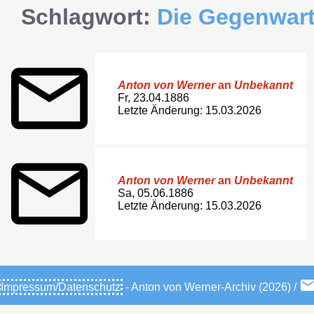
Schlagwort:
Die Gegenwar
Anton von Werner
an
Unbekannt
Fr, 23.04.1886
Letzte Änderung: 15.03.2026
Anton von Werner
an
Unbekannt
Sa, 05.06.1886
Letzte Änderung: 15.03.2026
Impressum/Datenschutz
- Anton von Werner-Archiv (2026) /