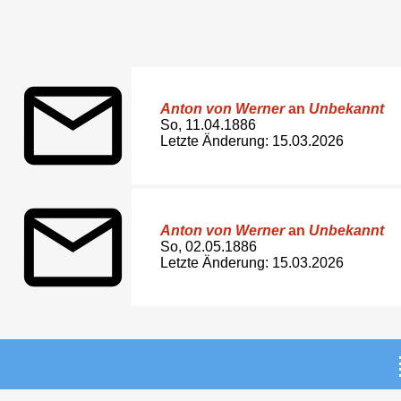
Anton von Werner
an
Unbekannt
So, 11.04.1886
Letzte Änderung: 15.03.2026
Anton von Werner
an
Unbekannt
So, 02.05.1886
Letzte Änderung: 15.03.2026