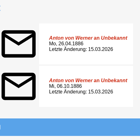
t
Anton von Werner
an
Unbekannt
Mo, 26.04.1886
Letzte Änderung: 15.03.2026
Anton von Werner
an
Unbekannt
Mi, 06.10.1886
Letzte Änderung: 15.03.2026