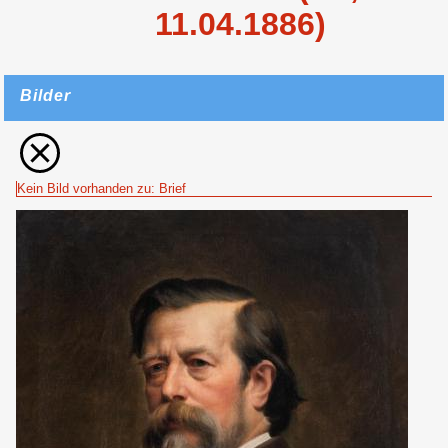
11.04.1886)
Bilder
Kein Bild vorhanden zu: Brief