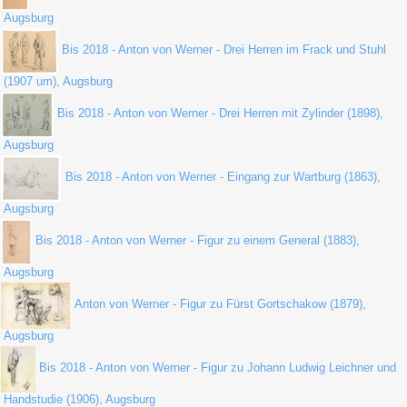
Augsburg
Bis 2018 - Anton von Werner - Drei Herren im Frack und Stuhl
(1907 um), Augsburg
Bis 2018 - Anton von Werner - Drei Herren mit Zylinder (1898),
Augsburg
Bis 2018 - Anton von Werner - Eingang zur Wartburg (1863),
Augsburg
Bis 2018 - Anton von Werner - Figur zu einem General (1883),
Augsburg
Anton von Werner - Figur zu Fürst Gortschakow (1879),
Augsburg
Bis 2018 - Anton von Werner - Figur zu Johann Ludwig Leichner und
Handstudie (1906), Augsburg