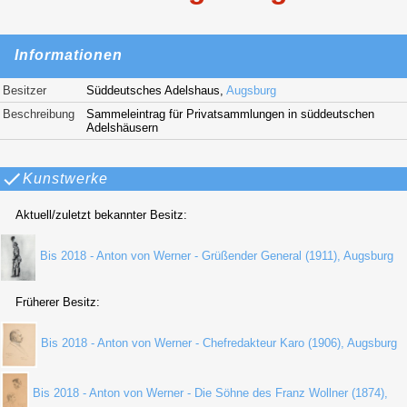
Informationen
Besitzer
Süddeutsches Adelshaus,
Augsburg
Beschreibung
Sammeleintrag für Privatsammlungen in süddeutschen
Adelshäusern
Kunstwerke
Aktuell/zuletzt bekannter Besitz:
Bis 2018 - Anton von Werner - Grüßender General (1911), Augsburg
Früherer Besitz:
Bis 2018 - Anton von Werner - Chefredakteur Karo (1906), Augsburg
Bis 2018 - Anton von Werner - Die Söhne des Franz Wollner (1874),