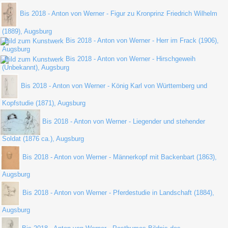
Bis 2018 - Anton von Werner - Figur zu Kronprinz Friedrich Wilhelm
(1889), Augsburg
Bis 2018 - Anton von Werner - Herr im Frack (1906),
Augsburg
Bis 2018 - Anton von Werner - Hirschgeweih
(Unbekannt), Augsburg
Bis 2018 - Anton von Werner - König Karl von Württemberg und
Kopfstudie (1871), Augsburg
Bis 2018 - Anton von Werner - Liegender und stehender
Soldat (1876 ca.), Augsburg
Bis 2018 - Anton von Werner - Männerkopf mit Backenbart (1863),
Augsburg
Bis 2018 - Anton von Werner - Pferdestudie in Landschaft (1884),
Augsburg