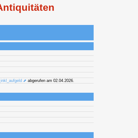
Antiquitäten
_inkl_aufgeld ⬈
abgerufen am 02.04.2026.