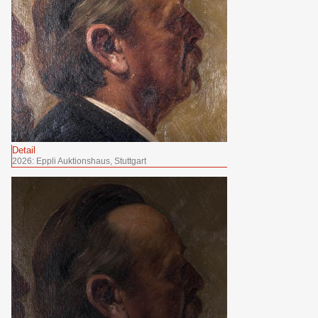
Detail
2026: Eppli Auktionshaus, Stuttgart