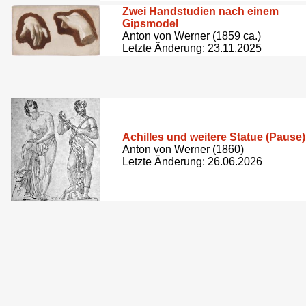
Zwei Handstudien nach einem
Gipsmodel
Anton von Werner (1859 ca.)
Letzte Änderung: 23.11.2025
Achilles und weitere Statue (Pause)
Anton von Werner (1860)
Letzte Änderung: 26.06.2026