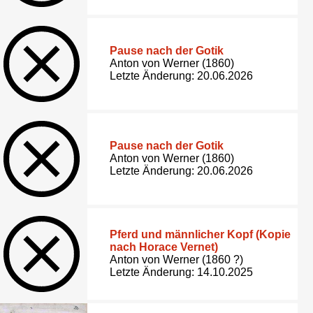
Pause nach der Gotik
Anton von Werner (1860)
Letzte Änderung: 20.06.2026
Pause nach der Gotik
Anton von Werner (1860)
Letzte Änderung: 20.06.2026
Pferd und männlicher Kopf (Kopie
nach Horace Vernet)
Anton von Werner (1860 ?)
Letzte Änderung: 14.10.2025