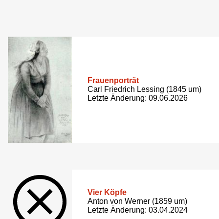
Frauenporträt
Carl Friedrich Lessing (1845 um)
Letzte Änderung: 09.06.2026
Vier Köpfe
Anton von Werner (1859 um)
Letzte Änderung: 03.04.2024