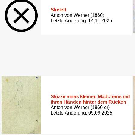
Skelett
Anton von Werner (1860)
Letzte Änderung: 14.11.2025
Skizze eines kleinen Mädchens mit
ihren Händen hinter dem Rücken
Anton von Werner (1860 er)
Letzte Änderung: 05.09.2025