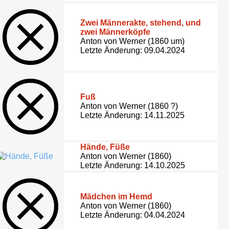
Zwei Männerakte, stehend, und
zwei Männerköpfe
Anton von Werner (1860 um)
Letzte Änderung: 09.04.2024
Fuß
Anton von Werner (1860 ?)
Letzte Änderung: 14.11.2025
Hände, Füße
Anton von Werner (1860)
Letzte Änderung: 14.10.2025
Mädchen im Hemd
Anton von Werner (1860)
Letzte Änderung: 04.04.2024