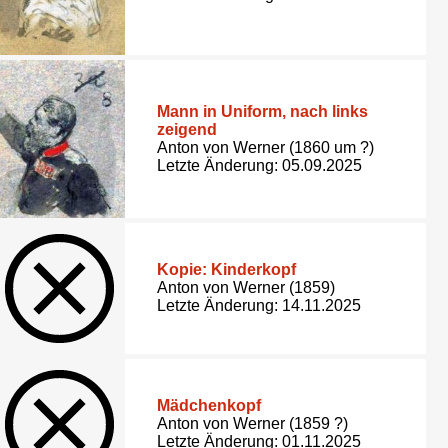
Mann in Uniform, nach links
zeigend
Anton von Werner (1860 um ?)
Letzte Änderung: 05.09.2025
Kopie: Kinderkopf
Anton von Werner (1859)
Letzte Änderung: 14.11.2025
Mädchenkopf
Anton von Werner (1859 ?)
Letzte Änderung: 01.11.2025