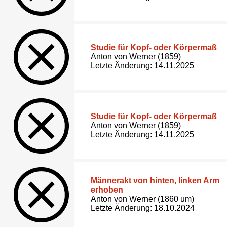
Studie für Kopf- oder Körpermaß
Anton von Werner (1859)
Letzte Änderung: 14.11.2025
Studie für Kopf- oder Körpermaß
Anton von Werner (1859)
Letzte Änderung: 14.11.2025
Männerakt von hinten, linken Arm
erhoben
Anton von Werner (1860 um)
Letzte Änderung: 18.10.2024