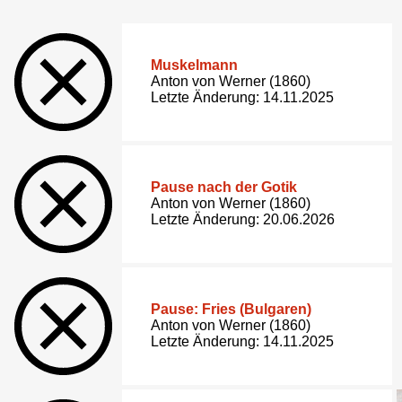
Muskelmann
Anton von Werner (1860)
Letzte Änderung: 14.11.2025
Pause nach der Gotik
Anton von Werner (1860)
Letzte Änderung: 20.06.2026
Pause: Fries (Bulgaren)
Anton von Werner (1860)
Letzte Änderung: 14.11.2025