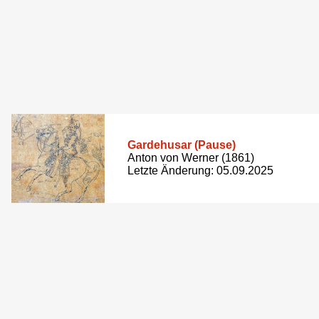
Gardehusar (Pause)
Anton von Werner (1861)
Letzte Änderung: 05.09.2025