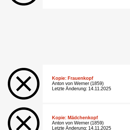
Kopie: Frauenkopf
Anton von Werner (1859)
Letzte Änderung: 14.11.2025
Kopie: Mädchenkopf
Anton von Werner (1859)
Letzte Änderung: 14.11.2025