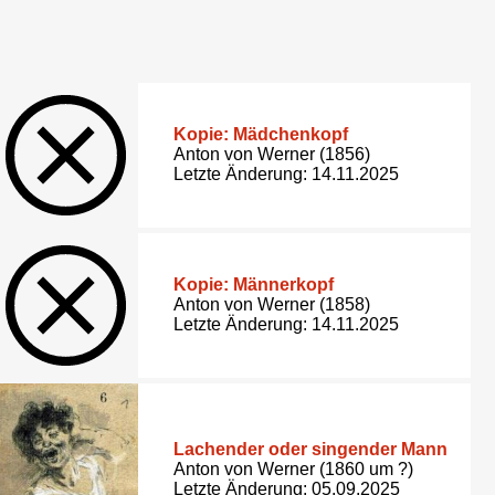
Kopie: Mädchenkopf
Anton von Werner (1856)
Letzte Änderung: 14.11.2025
Kopie: Männerkopf
Anton von Werner (1858)
Letzte Änderung: 14.11.2025
Lachender oder singender Mann
Anton von Werner (1860 um ?)
Letzte Änderung: 05.09.2025