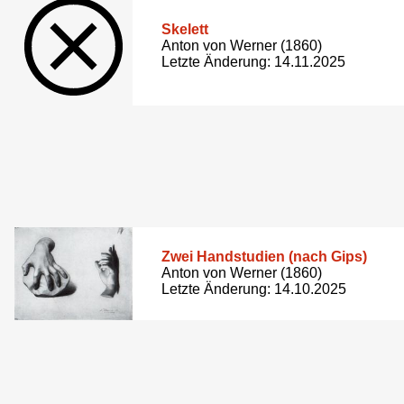
Skelett
Anton von Werner (1860)
Letzte Änderung: 14.11.2025
Zwei Handstudien (nach Gips)
Anton von Werner (1860)
Letzte Änderung: 14.10.2025