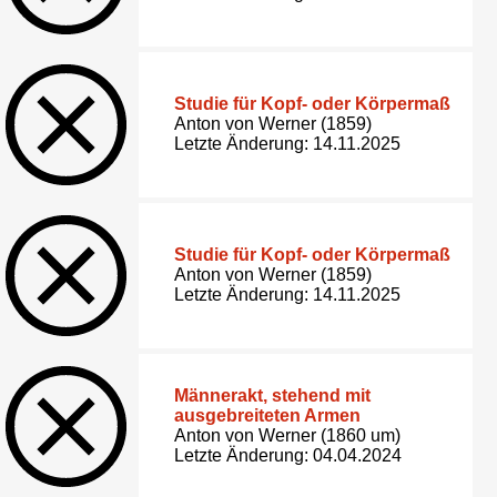
Studie für Kopf- oder Körpermaß
Anton von Werner (1859)
Letzte Änderung: 14.11.2025
Studie für Kopf- oder Körpermaß
Anton von Werner (1859)
Letzte Änderung: 14.11.2025
Männerakt, stehend mit
ausgebreiteten Armen
Anton von Werner (1860 um)
Letzte Änderung: 04.04.2024