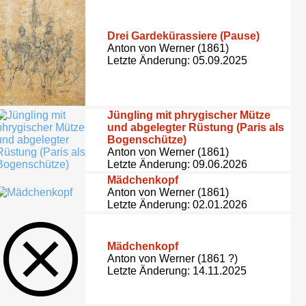
Drei Gardekürassiere (Pause)
Anton von Werner (1861)
Letzte Änderung: 05.09.2025
Jüngling mit phrygischer Mütze
und abgelegter Rüstung (Paris als
Bogenschütze)
Anton von Werner (1861)
Letzte Änderung: 09.06.2026
Mädchenkopf
Anton von Werner (1861)
Letzte Änderung: 02.01.2026
Mädchenkopf
Anton von Werner (1861 ?)
Letzte Änderung: 14.11.2025