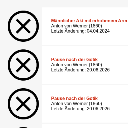
Männlicher Akt mit erhobenem Arm
Anton von Werner (1860)
Letzte Änderung: 04.04.2024
Pause nach der Gotik
Anton von Werner (1860)
Letzte Änderung: 20.06.2026
Pause nach der Gotik
Anton von Werner (1860)
Letzte Änderung: 20.06.2026