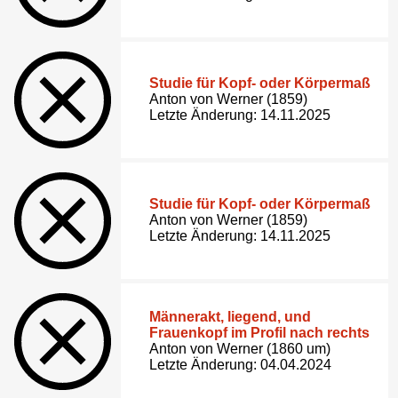
Studie für Kopf- oder Körpermaß
Anton von Werner (1859)
Letzte Änderung: 14.11.2025
Studie für Kopf- oder Körpermaß
Anton von Werner (1859)
Letzte Änderung: 14.11.2025
Männerakt, liegend, und
Frauenkopf im Profil nach rechts
Anton von Werner (1860 um)
Letzte Änderung: 04.04.2024