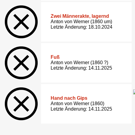
Zwei Männerakte, lagernd
Anton von Werner (1860 um)
Letzte Änderung: 18.10.2024
Fuß
Anton von Werner (1860 ?)
Letzte Änderung: 14.11.2025
Hand nach Gips
Anton von Werner (1860)
Letzte Änderung: 14.11.2025