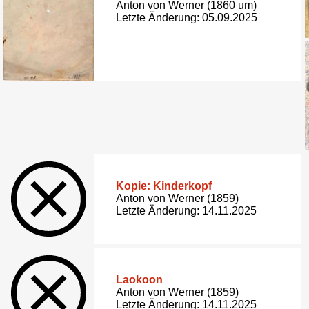
Anton von Werner (1860 um)
Letzte Änderung: 05.09.2025
Kopie: Kinderkopf
Anton von Werner (1859)
Letzte Änderung: 14.11.2025
Laokoon
Anton von Werner (1859)
Letzte Änderung: 14.11.2025