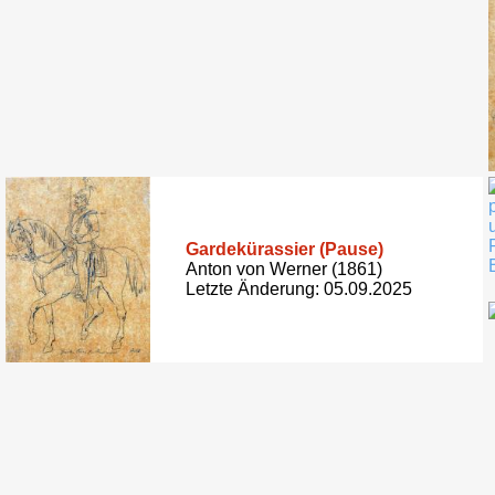
Gardekürassier (Pause)
Anton von Werner (1861)
Letzte Änderung: 05.09.2025