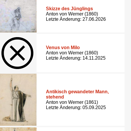
Skizze des Jünglings
Anton von Werner (1860)
Letzte Änderung: 27.06.2026
Venus von Milo
Anton von Werner (1860)
Letzte Änderung: 14.11.2025
Antikisch gewandeter Mann,
stehend
Anton von Werner (1861)
Letzte Änderung: 05.09.2025