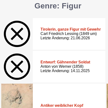
Genre: Figur
Tirolerin, ganze Figur mit Gewehr
Carl Friedrich Lessing (1849 um)
Letzte Änderung: 21.06.2026
Entwurf: Gähnender Soldat
Anton von Werner (1858)
Letzte Änderung: 14.11.2025
Antiker weiblicher Kopf