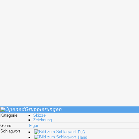
Gruppierungen
Kategorie
Skizze
Zeichnung
Genre
Figur
Schlagwort
Fuß
Hand