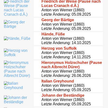
Friedrich der Weise (Pause nach
Lucas Cranach d.Ä.)
Anton von Werner (1860)
Letzte Änderung: 05.09.2025
Georg der Bärtige
Anton von Werner (1860)
Letzte Änderung: 05.09.2025
Hände, Füße
Anton von Werner (1860)
Letzte Änderung: 14.10.2025
Herzog von Suffolk
Anton von Werner (1860)
Letzte Änderung: 14.11.2025
Hieronymus Holzschuher (Pause
nach Albrecht Dürer)
Anton von Werner (1860)
Letzte Änderung: 26.06.2026
Italian Greyhound
Anton von Werner (1860)
Letzte Änderung: 05.09.2025
Johann der Beständige
Anton von Werner (1860)
Letzte Änderung: 05.09.2025