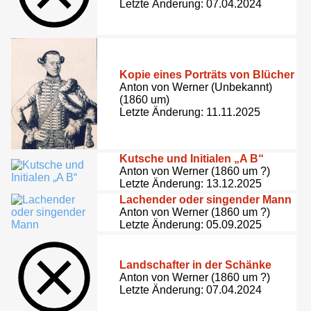
Letzte Änderung: 07.04.2024
Kopie eines Porträts von Blücher
Anton von Werner (Unbekannt)
(1860 um)
Letzte Änderung: 11.11.2025
Kutsche und Initialen „A B“
Anton von Werner (1860 um ?)
Letzte Änderung: 13.12.2025
Lachender oder singender Mann
Anton von Werner (1860 um ?)
Letzte Änderung: 05.09.2025
Landschafter in der Schänke
Anton von Werner (1860 um ?)
Letzte Änderung: 07.04.2024