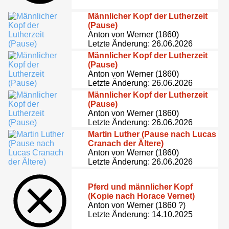
Männlicher Kopf der Lutherzeit
(Pause)
Anton von Werner (1860)
Letzte Änderung: 26.06.2026
Männlicher Kopf der Lutherzeit
(Pause)
Anton von Werner (1860)
Letzte Änderung: 26.06.2026
Männlicher Kopf der Lutherzeit
(Pause)
Anton von Werner (1860)
Letzte Änderung: 26.06.2026
Martin Luther (Pause nach Lucas
Cranach der Ältere)
Anton von Werner (1860)
Letzte Änderung: 26.06.2026
Pferd und männlicher Kopf
(Kopie nach Horace Vernet)
Anton von Werner (1860 ?)
Letzte Änderung: 14.10.2025