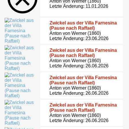
Anton von Werner (1860)
Letzte Änderung: 11.01.2026
Zwickel aus der Villa Farnesina
(Pause nach Raffael)
Anton von Werner (1860)
Letzte Änderung: 23.06.2026
Zwickel aus der Villa Farnesina
(Pause nach Raffael)
Anton von Werner (1860)
Letzte Änderung: 26.06.2026
Zwickel aus der Villa Farnesina
(Pause nach Raffael)
Anton von Werner (1860)
Letzte Änderung: 26.06.2026
Zwickel aus der Villa Farnesina
(Pause nach Raffael)
Anton von Werner (1860)
Letzte Änderung: 26.06.2026