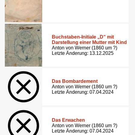
Buchstaben-Initiale „D“ mit
Darstellung einer Mutter mit Kind
Anton von Werner (1860 um ?)
Letzte Änderung: 13.12.2025
Das Bombardement
Anton von Werner (1860 um ?)
Letzte Änderung: 07.04.2024
Das Erwachen
Anton von Werner (1860 um ?)
Letzte Änderung: 07.04.2024