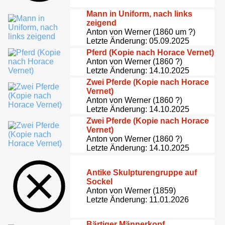
Mann in Uniform, nach links
zeigend
Anton von Werner (1860 um ?)
Letzte Änderung: 05.09.2025
Pferd (Kopie nach Horace Vernet)
Anton von Werner (1860 ?)
Letzte Änderung: 14.10.2025
Zwei Pferde (Kopie nach Horace
Vernet)
Anton von Werner (1860 ?)
Letzte Änderung: 14.10.2025
Zwei Pferde (Kopie nach Horace
Vernet)
Anton von Werner (1860 ?)
Letzte Änderung: 14.10.2025
Antike Skulpturengruppe auf
Sockel
Anton von Werner (1859)
Letzte Änderung: 11.01.2026
Bärtiger Männerkopf