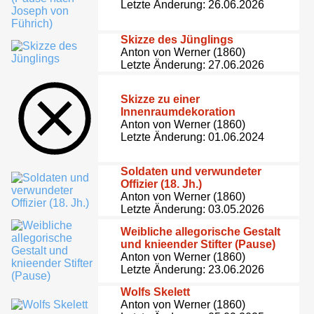
Letzte Änderung: 26.06.2026
Skizze des Jünglings
Anton von Werner (1860)
Letzte Änderung: 27.06.2026
Skizze zu einer
Innenraumdekoration
Anton von Werner (1860)
Letzte Änderung: 01.06.2024
Soldaten und verwundeter
Offizier (18. Jh.)
Anton von Werner (1860)
Letzte Änderung: 03.05.2026
Weibliche allegorische Gestalt
und knieender Stifter (Pause)
Anton von Werner (1860)
Letzte Änderung: 23.06.2026
Wolfs Skelett
Anton von Werner (1860)