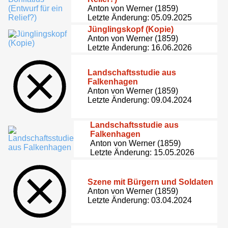
Anton von Werner (1859)
Letzte Änderung: 05.09.2025
Jünglingskopf (Kopie)
Anton von Werner (1859)
Letzte Änderung: 16.06.2026
Landschaftsstudie aus
Falkenhagen
Anton von Werner (1859)
Letzte Änderung: 09.04.2024
Landschaftsstudie aus
Falkenhagen
Anton von Werner (1859)
Letzte Änderung: 15.05.2026
Szene mit Bürgern und Soldaten
Anton von Werner (1859)
Letzte Änderung: 03.04.2024