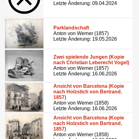
Letzte Änderung: 09.04.2024
Parklandschaft
Anton von Werner (1857)
Letzte Änderung: 19.05.2026
Zwei spielende Jungen (Kopie
nach Christian Leberecht Vogel)
Anton von Werner (1857)
Letzte Änderung: 16.06.2026
Ansicht von Barcelona (Kopie
nach Holzstich von Bertrand,
1857)
Anton von Werner (1858)
Letzte Änderung: 16.06.2026
Ansicht von Barcelona (Kopie
nach Holzstich von Bertrand,
1857)
Anton von Werner (1858)