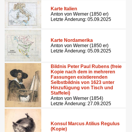
Karte Italien
Anton von Werner (1850 er)
Letzte Änderung: 05.09.2025
Karte Nordamerika
Anton von Werner (1850 er)
Letzte Änderung: 05.09.2025
Bildnis Peter Paul Rubens (freie
Kopie nach dem in mehreren
Fassungen existierenden
Selbstbildnis von 1623 unter
Hinzufügung von Tisch und
Staffelei)
Anton von Werner (1854)
Letzte Änderung: 27.09.2025
Konsul Marcus Atilius Regulus
(Kopie)