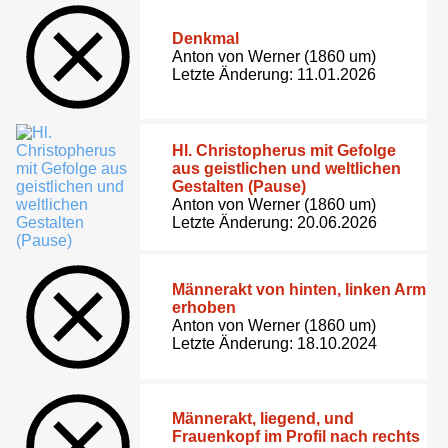
Denkmal
Anton von Werner (1860 um)
Letzte Änderung: 11.01.2026
Hl. Christopherus mit Gefolge
aus geistlichen und weltlichen
Gestalten (Pause)
Anton von Werner (1860 um)
Letzte Änderung: 20.06.2026
Männerakt von hinten, linken Arm
erhoben
Anton von Werner (1860 um)
Letzte Änderung: 18.10.2024
Männerakt, liegend, und
Frauenkopf im Profil nach rechts