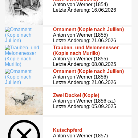
Anton von Werner (1854)
Letzte Änderung: 16.06.2026
Ornament (Kopie nach Jullien)
Anton von Werner (1855)
Letzte Änderung: 21.06.2026
Trauben- und Melonenesser
(Kopie nach Murillo)
Anton von Werner (1855)
Letzte Änderung: 08.08.2025
Ornament (Kopie nach Jullien)
Anton von Werner (1856)
Letzte Änderung: 21.06.2026
Zwei Dackel (Kopie)
Anton von Werner (1856 ca.)
Letzte Änderung: 05.09.2025
Kutschpferd
Anton von Werner (1857)