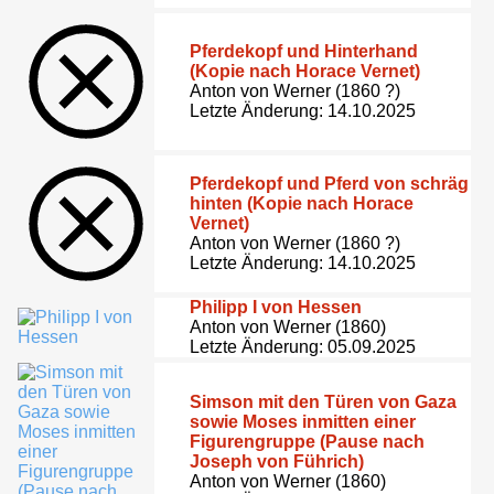
Pferdekopf und Hinterhand
(Kopie nach Horace Vernet)
Anton von Werner (1860 ?)
Letzte Änderung: 14.10.2025
Pferdekopf und Pferd von schräg
hinten (Kopie nach Horace
Vernet)
Anton von Werner (1860 ?)
Letzte Änderung: 14.10.2025
Philipp I von Hessen
Anton von Werner (1860)
Letzte Änderung: 05.09.2025
Simson mit den Türen von Gaza
sowie Moses inmitten einer
Figurengruppe (Pause nach
Joseph von Führich)
Anton von Werner (1860)