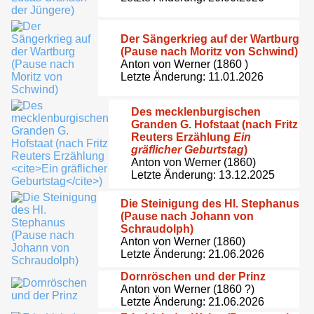
Der Sängerkrieg auf der Wartburg
(Pause nach Moritz von Schwind)
Anton von Werner (1860 )
Letzte Änderung: 11.01.2026
Des mecklenburgischen
Granden G. Hofstaat (nach Fritz
Reuters Erzählung
Ein
gräflicher Geburtstag
)
Anton von Werner (1860)
Letzte Änderung: 13.12.2025
Die Steinigung des Hl. Stephanus
(Pause nach Johann von
Schraudolph)
Anton von Werner (1860)
Letzte Änderung: 21.06.2026
Dornröschen und der Prinz
Anton von Werner (1860 ?)
Letzte Änderung: 21.06.2026