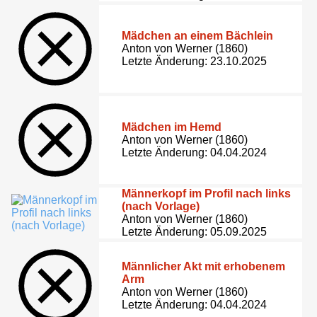
Mädchen an einem Bächlein
Anton von Werner (1860)
Letzte Änderung: 23.10.2025
Mädchen im Hemd
Anton von Werner (1860)
Letzte Änderung: 04.04.2024
Männerkopf im Profil nach links
(nach Vorlage)
Anton von Werner (1860)
Letzte Änderung: 05.09.2025
Männlicher Akt mit erhobenem
Arm
Anton von Werner (1860)
Letzte Änderung: 04.04.2024