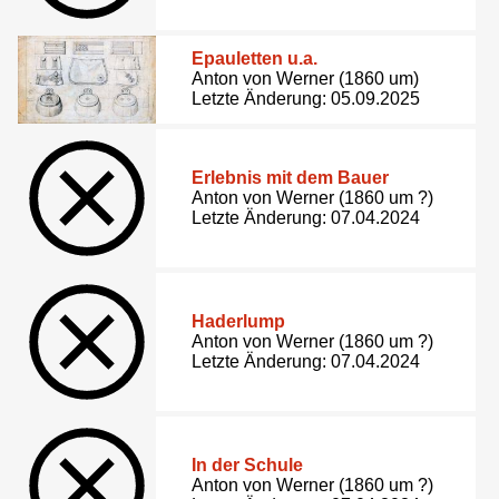
Epauletten u.a.
Anton von Werner (1860 um)
Letzte Änderung: 05.09.2025
Erlebnis mit dem Bauer
Anton von Werner (1860 um ?)
Letzte Änderung: 07.04.2024
Haderlump
Anton von Werner (1860 um ?)
Letzte Änderung: 07.04.2024
In der Schule
Anton von Werner (1860 um ?)