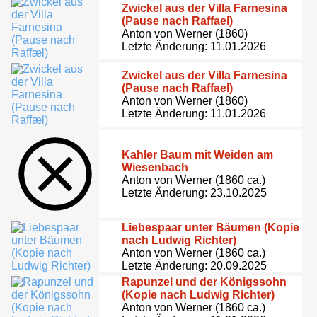
Zwickel aus der Villa Farnesina
(Pause nach Raffael)
Anton von Werner (1860)
Letzte Änderung: 11.01.2026
Zwickel aus der Villa Farnesina
(Pause nach Raffael)
Anton von Werner (1860)
Letzte Änderung: 11.01.2026
Kahler Baum mit Weiden am
Wiesenbach
Anton von Werner (1860 ca.)
Letzte Änderung: 23.10.2025
Liebespaar unter Bäumen (Kopie
nach Ludwig Richter)
Anton von Werner (1860 ca.)
Letzte Änderung: 20.09.2025
Rapunzel und der Königssohn
(Kopie nach Ludwig Richter)
Anton von Werner (1860 ca.)