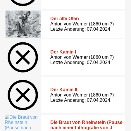
Der alte Ofen
Anton von Werner (1860 um ?)
Letzte Änderung: 07.04.2024
Der Kamin I
Anton von Werner (1860 um ?)
Letzte Änderung: 07.04.2024
Der Kamin II
Anton von Werner (1860 um ?)
Letzte Änderung: 07.04.2024
Die Braut von Rheinstein (Pause
nach einer Lithografie von J.