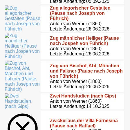
Letzte Änderung: 05.09.2025
Zug allegorischer Gestalten
(Pause nach Joseph von
Führich)
Anton von Werner (1860)
Letzte Änderung: 26.06.2026
Zug männlicher Heiliger (Pause
nach Jospeh von Führich)
Anton von Werner (1860)
Letzte Änderung: 26.06.2026
Zug von Bischof, Abt, Mönchen
und Falkner (Pause nach Joseph
von Führich)
Anton von Werner (1860)
Letzte Änderung: 26.06.2026
Zwei Handstudien (nach Gips)
Anton von Werner (1860)
Letzte Änderung: 14.10.2025
Zwickel aus der Villa Farnesina
(Pause nach Raffael)