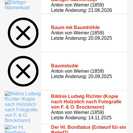
Anton von Werner (1859)
Letzte Änderung: 21.06.2026
Baum mit Baumhöhle
Anton von Werner (1859)
Letzte Änderung: 20.09.2025
Baumstudie
Anton von Werner (1859)
Letzte Änderung: 20.09.2025
Bildnis Ludwig Richter (Kopie
nach Holzstich nach Fotografie
von F. & O. Brockmann)
Anton von Werner (1859)
Letzte Änderung: 14.11.2025
Der Hl. Bonifatius (Entwurf für ein
Relief?)