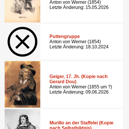
Anton von Werner (1854)
Letzte Änderung: 15.05.2026
Puttengruppe
Anton von Werner (1854)
Letzte Änderung: 18.10.2024
Geiger, 17. Jh. (Kopie nach
Gerard Dou)
Anton von Werner (1855 um ?)
Letzte Änderung: 09.06.2026
Murillo an der Staffelei (Kopie
nach Selbstbildnis)