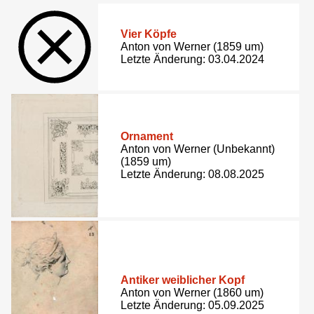
Vier Köpfe
Anton von Werner (1859 um)
Letzte Änderung: 03.04.2024
Ornament
Anton von Werner (Unbekannt)
(1859 um)
Letzte Änderung: 08.08.2025
Antiker weiblicher Kopf
Anton von Werner (1860 um)
Letzte Änderung: 05.09.2025