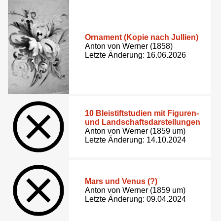
Ornament (Kopie nach Jullien)
Anton von Werner (1858)
Letzte Änderung: 16.06.2026
10 Bleistiftstudien mit Figuren-
und Landschaftsdarstellungen
Anton von Werner (1859 um)
Letzte Änderung: 14.10.2024
Mars und Venus (?)
Anton von Werner (1859 um)
Letzte Änderung: 09.04.2024