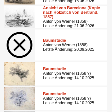
Letzte Änderung: 16.06.2026
Ansicht von Barcelona (Kopie
nach Holzstich von Bertrand,
1857)
Anton von Werner (1858)
Letzte Änderung: 21.06.2026
Baumstudie
Anton von Werner (1858)
Letzte Änderung: 20.09.2025
Baumstudie
Anton von Werner (1858 ?)
Letzte Änderung: 14.10.2025
Baumstudie
Anton von Werner (1858 ?)
Letzte Änderung: 14.10.2025