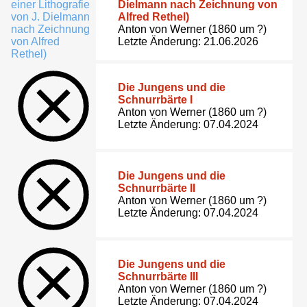
Dielmann nach Zeichnung von
Alfred Rethel)
Anton von Werner (1860 um ?)
Letzte Änderung: 21.06.2026
Die Jungens und die
Schnurrbärte I
Anton von Werner (1860 um ?)
Letzte Änderung: 07.04.2024
Die Jungens und die
Schnurrbärte II
Anton von Werner (1860 um ?)
Letzte Änderung: 07.04.2024
Die Jungens und die
Schnurrbärte III
Anton von Werner (1860 um ?)
Letzte Änderung: 07.04.2024