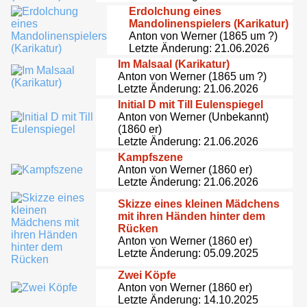
Erdolchung eines
Mandolinenspielers (Karikatur)
Anton von Werner (1865 um ?)
Letzte Änderung: 21.06.2026
Im Malsaal (Karikatur)
Anton von Werner (1865 um ?)
Letzte Änderung: 21.06.2026
Initial D mit Till Eulenspiegel
Anton von Werner (Unbekannt)
(1860 er)
Letzte Änderung: 21.06.2026
Kampfszene
Anton von Werner (1860 er)
Letzte Änderung: 21.06.2026
Skizze eines kleinen Mädchens
mit ihren Händen hinter dem
Rücken
Anton von Werner (1860 er)
Letzte Änderung: 05.09.2025
Zwei Köpfe
Anton von Werner (1860 er)
Letzte Änderung: 14.10.2025