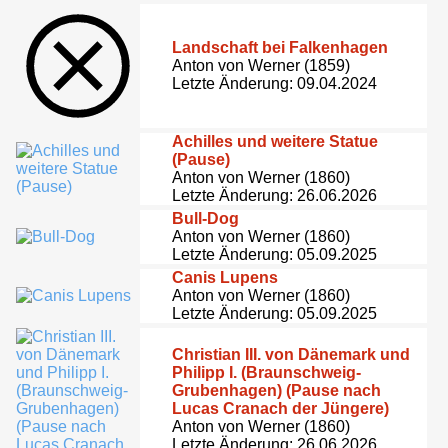
Landschaft bei Falkenhagen
Anton von Werner (1859)
Letzte Änderung: 09.04.2024
Achilles und weitere Statue
(Pause)
Anton von Werner (1860)
Letzte Änderung: 26.06.2026
Bull-Dog
Anton von Werner (1860)
Letzte Änderung: 05.09.2025
Canis Lupens
Anton von Werner (1860)
Letzte Änderung: 05.09.2025
Christian III. von Dänemark und
Philipp I. (Braunschweig-
Grubenhagen) (Pause nach
Lucas Cranach der Jüngere)
Anton von Werner (1860)
Letzte Änderung: 26.06.2026