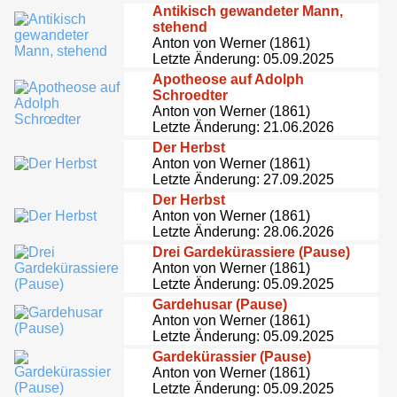
Antikisch gewandeter Mann,
stehend
Anton von Werner (1861)
Letzte Änderung: 05.09.2025
Apotheose auf Adolph
Schroedter
Anton von Werner (1861)
Letzte Änderung: 21.06.2026
Der Herbst
Anton von Werner (1861)
Letzte Änderung: 27.09.2025
Der Herbst
Anton von Werner (1861)
Letzte Änderung: 28.06.2026
Drei Gardekürassiere (Pause)
Anton von Werner (1861)
Letzte Änderung: 05.09.2025
Gardehusar (Pause)
Anton von Werner (1861)
Letzte Änderung: 05.09.2025
Gardekürassier (Pause)
Anton von Werner (1861)
Letzte Änderung: 05.09.2025