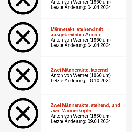
Anton von Werner (1860 um)
Letzte Änderung: 04.04.2024
Männerakt, stehend mit
ausgebreiteten Armen
Anton von Werner (1860 um)
Letzte Änderung: 04.04.2024
Zwei Männerakte, lagernd
Anton von Werner (1860 um)
Letzte Änderung: 18.10.2024
Zwei Männerakte, stehend, und
zwei Männerköpfe
Anton von Werner (1860 um)
Letzte Änderung: 09.04.2024