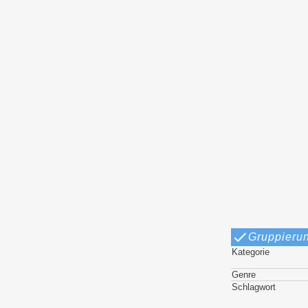
Gruppieru
Kategorie
Genre
Schlagwort