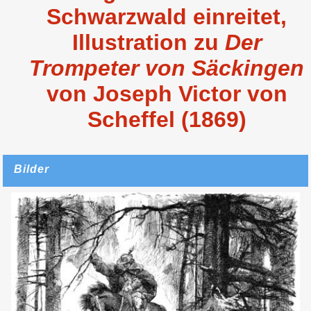
Schwarzwald einreitet,
Illustration zu
Der
Trompeter von Säckingen
von Joseph Victor von
Scheffel (1869)
Bilder