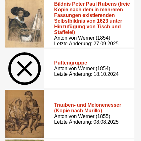
Bildnis Peter Paul Rubens (freie
Kopie nach dem in mehreren
Fassungen existierenden
Selbstbildnis von 1623 unter
Hinzufügung von Tisch und
Staffelei)
Anton von Werner (1854)
Letzte Änderung: 27.09.2025
Puttengruppe
Anton von Werner (1854)
Letzte Änderung: 18.10.2024
Trauben- und Melonenesser
(Kopie nach Murillo)
Anton von Werner (1855)
Letzte Änderung: 08.08.2025