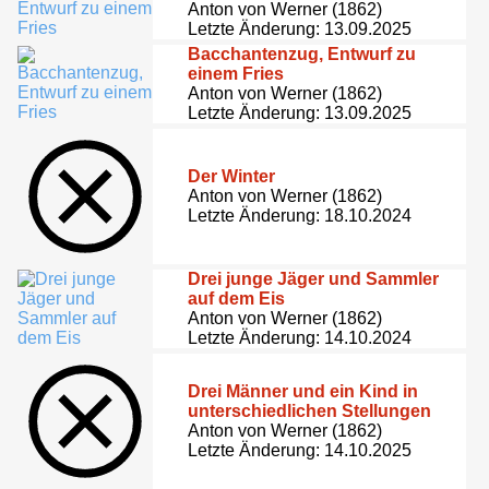
Anton von Werner (1862)
Letzte Änderung: 13.09.2025
Bacchantenzug, Entwurf zu
einem Fries
Anton von Werner (1862)
Letzte Änderung: 13.09.2025
Der Winter
Anton von Werner (1862)
Letzte Änderung: 18.10.2024
Drei junge Jäger und Sammler
auf dem Eis
Anton von Werner (1862)
Letzte Änderung: 14.10.2024
Drei Männer und ein Kind in
unterschiedlichen Stellungen
Anton von Werner (1862)
Letzte Änderung: 14.10.2025