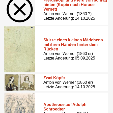
Pferdekopf und Pferd von schräg
hinten (Kopie nach Horace
Vernet)
Anton von Werner (1860 ?)
Letzte Änderung: 14.10.2025
Skizze eines kleinen Mädchens
mit ihren Händen hinter dem
Rücken
Anton von Werner (1860 er)
Letzte Änderung: 05.09.2025
Zwei Köpfe
Anton von Werner (1860 er)
Letzte Änderung: 14.10.2025
Apotheose auf Adolph
Schroedter