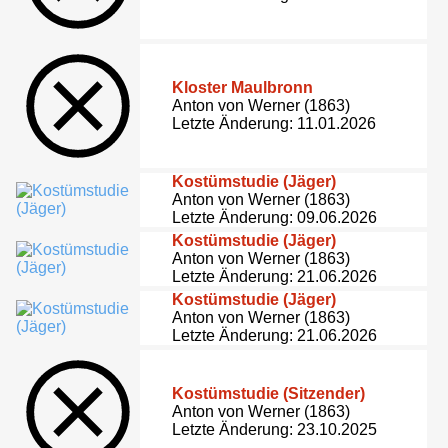
Kloster Maulbronn
Anton von Werner (1863)
Letzte Änderung: 11.01.2026
Kostümstudie (Jäger)
Anton von Werner (1863)
Letzte Änderung: 09.06.2026
Kostümstudie (Jäger)
Anton von Werner (1863)
Letzte Änderung: 21.06.2026
Kostümstudie (Jäger)
Anton von Werner (1863)
Letzte Änderung: 21.06.2026
Kostümstudie (Sitzender)
Anton von Werner (1863)
Letzte Änderung: 23.10.2025