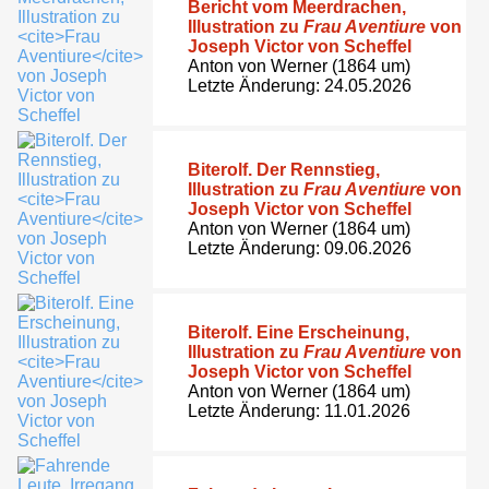
Bericht vom Meerdrachen,
Illustration zu
Frau Aventiure
von
Joseph Victor von Scheffel
Anton von Werner (1864 um)
Letzte Änderung: 24.05.2026
Biterolf. Der Rennstieg,
Illustration zu
Frau Aventiure
von
Joseph Victor von Scheffel
Anton von Werner (1864 um)
Letzte Änderung: 09.06.2026
Biterolf. Eine Erscheinung,
Illustration zu
Frau Aventiure
von
Joseph Victor von Scheffel
Anton von Werner (1864 um)
Letzte Änderung: 11.01.2026