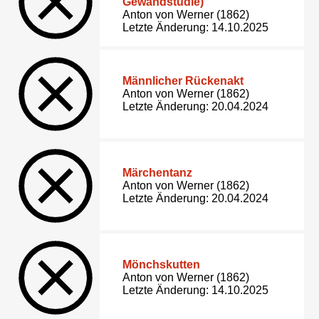
Gewandstudie)
Anton von Werner (1862)
Letzte Änderung: 14.10.2025
Männlicher Rückenakt
Anton von Werner (1862)
Letzte Änderung: 20.04.2024
Märchentanz
Anton von Werner (1862)
Letzte Änderung: 20.04.2024
Mönchskutten
Anton von Werner (1862)
Letzte Änderung: 14.10.2025