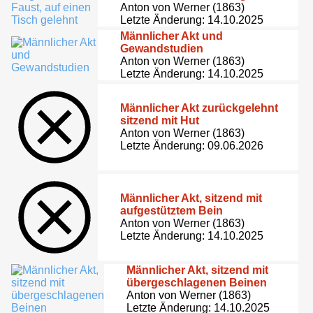
Anton von Werner (1863)
Letzte Änderung: 14.10.2025
Männlicher Akt und
Gewandstudien
Anton von Werner (1863)
Letzte Änderung: 14.10.2025
Männlicher Akt zurückgelehnt
sitzend mit Hut
Anton von Werner (1863)
Letzte Änderung: 09.06.2026
Männlicher Akt, sitzend mit
aufgestütztem Bein
Anton von Werner (1863)
Letzte Änderung: 14.10.2025
Männlicher Akt, sitzend mit
übergeschlagenen Beinen
Anton von Werner (1863)
Letzte Änderung: 14.10.2025