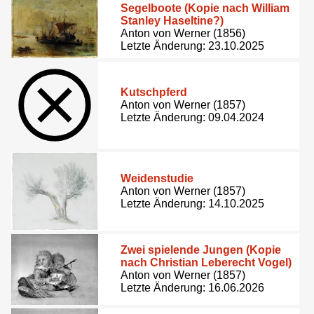
Segelboote (Kopie nach William
Stanley Haseltine?)
Anton von Werner (1856)
Letzte Änderung: 23.10.2025
Kutschpferd
Anton von Werner (1857)
Letzte Änderung: 09.04.2024
Weidenstudie
Anton von Werner (1857)
Letzte Änderung: 14.10.2025
Zwei spielende Jungen (Kopie
nach Christian Leberecht Vogel)
Anton von Werner (1857)
Letzte Änderung: 16.06.2026