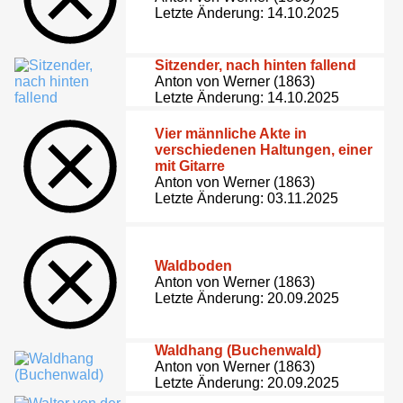
Letzte Änderung: 14.10.2025
Sitzender, nach hinten fallend
Anton von Werner (1863)
Letzte Änderung: 14.10.2025
Vier männliche Akte in
verschiedenen Haltungen, einer
mit Gitarre
Anton von Werner (1863)
Letzte Änderung: 03.11.2025
Waldboden
Anton von Werner (1863)
Letzte Änderung: 20.09.2025
Waldhang (Buchenwald)
Anton von Werner (1863)
Letzte Änderung: 20.09.2025