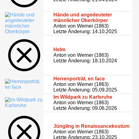
Hände und angedeuteter
männlicher Oberkörper
Anton von Werner (1863)
Letzte Änderung: 14.10.2025
Helm
Anton von Werner (1863)
Letzte Änderung: 18.10.2024
Herrenporträt, en face
Anton von Werner (1863)
Letzte Änderung: 05.09.2025
Im Wildpark zu Karlsruhe
Anton von Werner (1863)
Letzte Änderung: 09.06.2026
Jüngling in Renaissancekostüm
Anton von Werner (1863)
Letzte Änderung: 23.10.2025