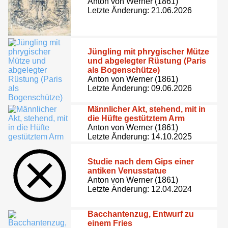
Anton von Werner (1861)
Letzte Änderung: 21.06.2026
Jüngling mit phrygischer Mütze
und abgelegter Rüstung (Paris
als Bogenschütze)
Anton von Werner (1861)
Letzte Änderung: 09.06.2026
Männlicher Akt, stehend, mit in
die Hüfte gestütztem Arm
Anton von Werner (1861)
Letzte Änderung: 14.10.2025
Studie nach dem Gips einer
antiken Venusstatue
Anton von Werner (1861)
Letzte Änderung: 12.04.2024
Bacchantenzug, Entwurf zu
einem Fries