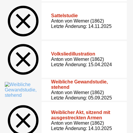
Sattelstudie
Anton von Werner (1862)
Letzte Änderung: 14.11.2025
Volksliedillustration
Anton von Werner (1862)
Letzte Änderung: 15.04.2024
Weibliche Gewandstudie,
stehend
Anton von Werner (1862)
Letzte Änderung: 05.09.2025
Weiblicher Akt, sitzend mit
ausgestreckten Armen
Anton von Werner (1862)
Letzte Änderung: 14.10.2025