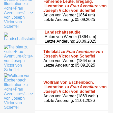
Fahrende Leute. Irregang,
Illustration zu
Frau Aventiure
von
Joseph Victor von Scheffel
Anton von Werner (1864 um)
Letzte Änderung: 05.09.2025
Landschaftsstudie
Anton von Werner (1864 um)
Letzte Änderung: 20.09.2025
Titelblatt zu
Frau Aventiure
von
Joseph Victor von Scheffel
Anton von Werner (1864 um)
Letzte Änderung: 05.09.2025
Wolfram von Eschenbach,
Illustration zu
Frau Aventiure
von
Joseph Victor von Scheffel
Anton von Werner (1863 wohl)
Letzte Änderung: 11.01.2026