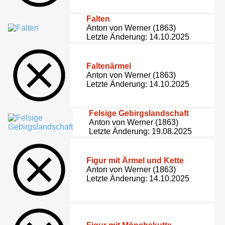
Falten
Anton von Werner (1863)
Letzte Änderung: 14.10.2025
Faltenärmel
Anton von Werner (1863)
Letzte Änderung: 14.10.2025
Felsige Gebirgslandschaft
Anton von Werner (1863)
Letzte Änderung: 19.08.2025
Figur mit Ärmel und Kette
Anton von Werner (1863)
Letzte Änderung: 14.10.2025