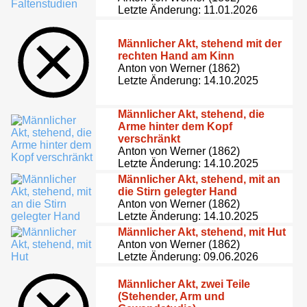
Letzte Änderung: 11.01.2026
Männlicher Akt, stehend mit der
rechten Hand am Kinn
Anton von Werner (1862)
Letzte Änderung: 14.10.2025
Männlicher Akt, stehend, die
Arme hinter dem Kopf
verschränkt
Anton von Werner (1862)
Letzte Änderung: 14.10.2025
Männlicher Akt, stehend, mit an
die Stirn gelegter Hand
Anton von Werner (1862)
Letzte Änderung: 14.10.2025
Männlicher Akt, stehend, mit Hut
Anton von Werner (1862)
Letzte Änderung: 09.06.2026
Männlicher Akt, zwei Teile
(Stehender, Arm und