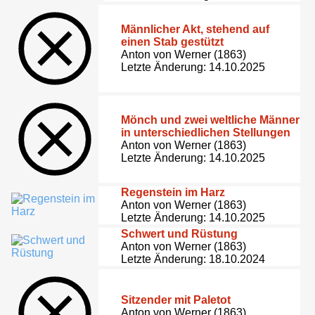
Männlicher Akt, stehend auf
einen Stab gestützt
Anton von Werner (1863)
Letzte Änderung: 14.10.2025
Mönch und zwei weltliche Männer
in unterschiedlichen Stellungen
Anton von Werner (1863)
Letzte Änderung: 14.10.2025
Regenstein im Harz
Anton von Werner (1863)
Letzte Änderung: 14.10.2025
Schwert und Rüstung
Anton von Werner (1863)
Letzte Änderung: 18.10.2024
Sitzender mit Paletot
Anton von Werner (1863)