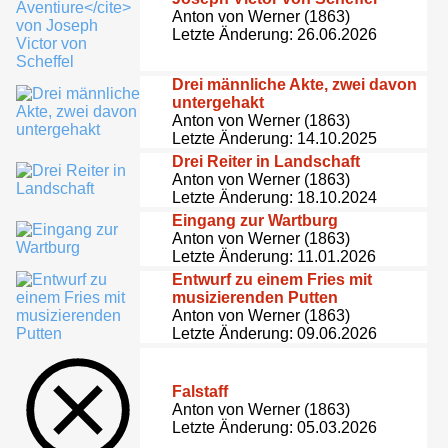
Anton von Werner (1863)
Letzte Änderung: 26.06.2026
Drei männliche Akte, zwei davon
untergehakt
Anton von Werner (1863)
Letzte Änderung: 14.10.2025
Drei Reiter in Landschaft
Anton von Werner (1863)
Letzte Änderung: 18.10.2024
Eingang zur Wartburg
Anton von Werner (1863)
Letzte Änderung: 11.01.2026
Entwurf zu einem Fries mit
musizierenden Putten
Anton von Werner (1863)
Letzte Änderung: 09.06.2026
Falstaff
Anton von Werner (1863)
Letzte Änderung: 05.03.2026