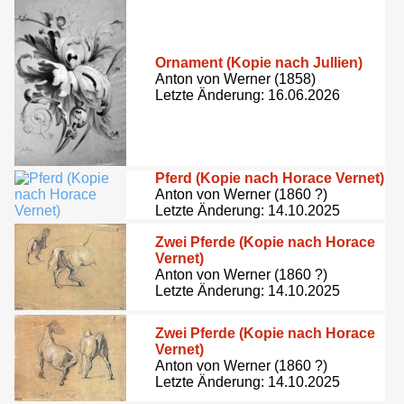
Ornament (Kopie nach Jullien)
Anton von Werner (1858)
Letzte Änderung: 16.06.2026
Pferd (Kopie nach Horace Vernet)
Anton von Werner (1860 ?)
Letzte Änderung: 14.10.2025
Zwei Pferde (Kopie nach Horace
Vernet)
Anton von Werner (1860 ?)
Letzte Änderung: 14.10.2025
Zwei Pferde (Kopie nach Horace
Vernet)
Anton von Werner (1860 ?)
Letzte Änderung: 14.10.2025