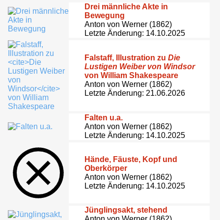
Drei männliche Akte in
Bewegung
Anton von Werner (1862)
Letzte Änderung: 14.10.2025
Falstaff, Illustration zu
Die
Lustigen Weiber von Windsor
von William Shakespeare
Anton von Werner (1862)
Letzte Änderung: 21.06.2026
Falten u.a.
Anton von Werner (1862)
Letzte Änderung: 14.10.2025
Hände, Fäuste, Kopf und
Oberkörper
Anton von Werner (1862)
Letzte Änderung: 14.10.2025
Jünglingsakt, stehend
Anton von Werner (1862)