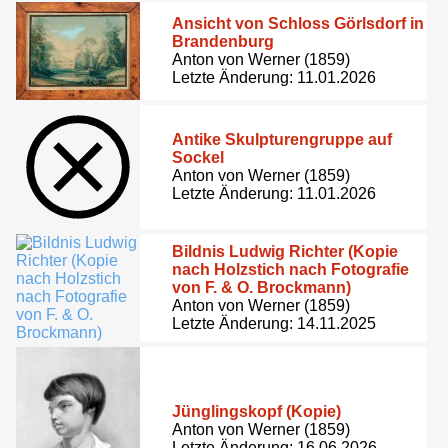
Ansicht von Schloss Görlsdorf in
Brandenburg
Anton von Werner (1859)
Letzte Änderung: 11.01.2026
Antike Skulpturengruppe auf
Sockel
Anton von Werner (1859)
Letzte Änderung: 11.01.2026
Bildnis Ludwig Richter (Kopie
nach Holzstich nach Fotografie
von F. & O. Brockmann)
Anton von Werner (1859)
Letzte Änderung: 14.11.2025
Jünglingskopf (Kopie)
Anton von Werner (1859)
Letzte Änderung: 16.06.2026