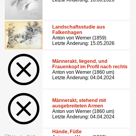
Landschaftsstudie aus
Falkenhagen
Anton von Werner (1859)
Letzte Änderung: 15.05.2026
Männerakt, liegend, und
Frauenkopf im Profil nach rechts
Anton von Werner (1860 um)
Letzte Änderung: 04.04.2024
Männerakt, stehend mit
ausgebreiteten Armen
Anton von Werner (1860 um)
Letzte Änderung: 04.04.2024
Hände, Füße