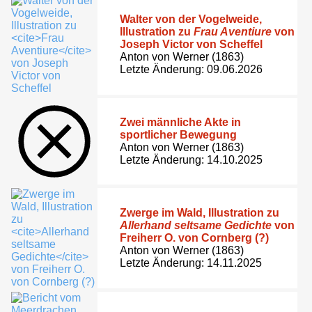
Walter von der Vogelweide,
Illustration zu
Frau Aventiure
von
Joseph Victor von Scheffel
Anton von Werner (1863)
Letzte Änderung: 09.06.2026
Zwei männliche Akte in
sportlicher Bewegung
Anton von Werner (1863)
Letzte Änderung: 14.10.2025
Zwerge im Wald, Illustration zu
Allerhand seltsame Gedichte
von
Freiherr O. von Cornberg (?)
Anton von Werner (1863)
Letzte Änderung: 14.11.2025