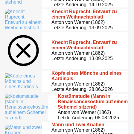
Letzte Änderung: 14.10.2025
Knecht Ruprecht, Entwurf zu
einem Weihnachtsblatt
Anton von Werner (1862)
Letzte Änderung: 13.09.2025
Knecht Ruprecht, Entwurf zu
einem Weihnachtsblatt
Anton von Werner (1862)
Letzte Änderung: 13.09.2025
Köpfe eines Mönchs und eines
Kardinals
Anton von Werner (1862)
Letzte Änderung: 28.06.2026
Kostümstudie (Mann in
Renaissancekostüm auf einem
Schemel sitzend)
Anton von Werner (1862)
Letzte Änderung: 08.08.2025
Mann und zwei Knaben
Anton von Werner (1862)