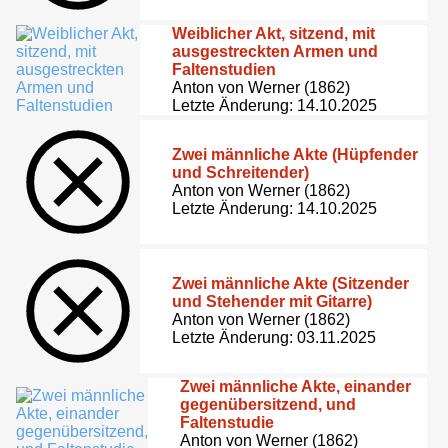
Weiblicher Akt, sitzend, mit
ausgestreckten Armen und
Faltenstudien
Anton von Werner (1862)
Letzte Änderung: 14.10.2025
Zwei männliche Akte (Hüpfender
und Schreitender)
Anton von Werner (1862)
Letzte Änderung: 14.10.2025
Zwei männliche Akte (Sitzender
und Stehender mit Gitarre)
Anton von Werner (1862)
Letzte Änderung: 03.11.2025
Zwei männliche Akte, einander
gegenübersitzend, und
Faltenstudie
Anton von Werner (1862)