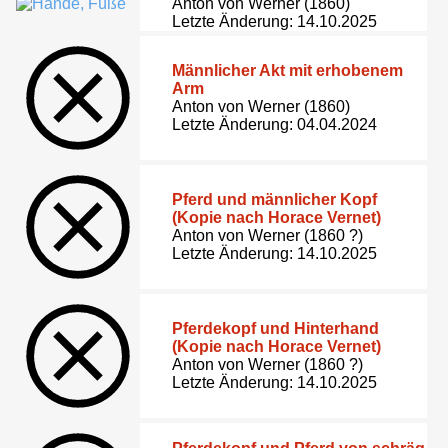
Anton von Werner (1860)
Letzte Änderung: 14.10.2025
Männlicher Akt mit erhobenem
Arm
Anton von Werner (1860)
Letzte Änderung: 04.04.2024
Pferd und männlicher Kopf
(Kopie nach Horace Vernet)
Anton von Werner (1860 ?)
Letzte Änderung: 14.10.2025
Pferdekopf und Hinterhand
(Kopie nach Horace Vernet)
Anton von Werner (1860 ?)
Letzte Änderung: 14.10.2025