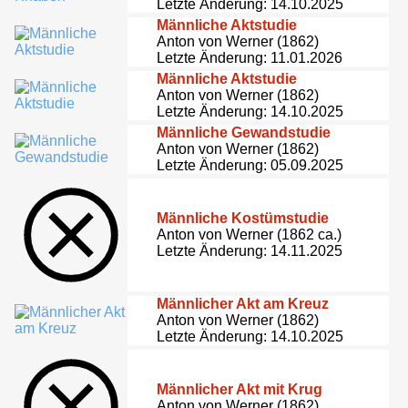
Letzte Änderung: 14.10.2025
Männliche Aktstudie
Anton von Werner (1862)
Letzte Änderung: 11.01.2026
Männliche Aktstudie
Anton von Werner (1862)
Letzte Änderung: 14.10.2025
Männliche Gewandstudie
Anton von Werner (1862)
Letzte Änderung: 05.09.2025
Männliche Kostümstudie
Anton von Werner (1862 ca.)
Letzte Änderung: 14.11.2025
Männlicher Akt am Kreuz
Anton von Werner (1862)
Letzte Änderung: 14.10.2025
Männlicher Akt mit Krug
Anton von Werner (1862)