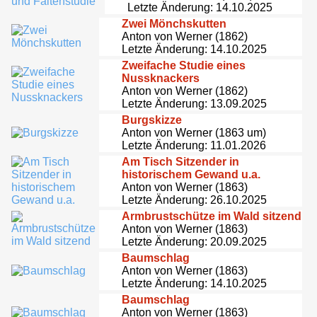
Letzte Änderung: 14.10.2025
Zwei Mönchskutten
Anton von Werner (1862)
Letzte Änderung: 14.10.2025
Zweifache Studie eines
Nussknackers
Anton von Werner (1862)
Letzte Änderung: 13.09.2025
Burgskizze
Anton von Werner (1863 um)
Letzte Änderung: 11.01.2026
Am Tisch Sitzender in
historischem Gewand u.a.
Anton von Werner (1863)
Letzte Änderung: 26.10.2025
Armbrustschütze im Wald sitzend
Anton von Werner (1863)
Letzte Änderung: 20.09.2025
Baumschlag
Anton von Werner (1863)
Letzte Änderung: 14.10.2025
Baumschlag
Anton von Werner (1863)