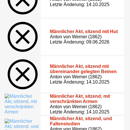
Letzte Änderung: 14.10.2025
Männlicher Akt, sitzend mit Hut
Anton von Werner (1862)
Letzte Änderung: 09.06.2026
Männlicher Akt, sitzend mit
übereinander gelegten Beinen
Anton von Werner (1862)
Letzte Änderung: 14.10.2025
Männlicher Akt, sitzend, mit
verschränkten Armen
Anton von Werner (1862)
Letzte Änderung: 14.10.2025
Männlicher Akt, sitzend, und
Faltenstudien
Anton von Werner (1862)