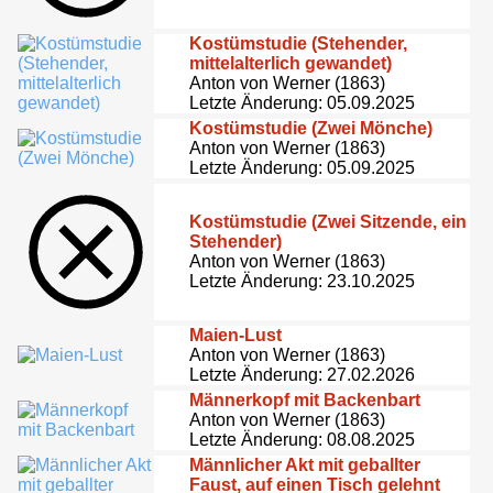
Kostümstudie (Stehender,
mittelalterlich gewandet)
Anton von Werner (1863)
Letzte Änderung: 05.09.2025
Kostümstudie (Zwei Mönche)
Anton von Werner (1863)
Letzte Änderung: 05.09.2025
Kostümstudie (Zwei Sitzende, ein
Stehender)
Anton von Werner (1863)
Letzte Änderung: 23.10.2025
Maien-Lust
Anton von Werner (1863)
Letzte Änderung: 27.02.2026
Männerkopf mit Backenbart
Anton von Werner (1863)
Letzte Änderung: 08.08.2025
Männlicher Akt mit geballter
Faust, auf einen Tisch gelehnt