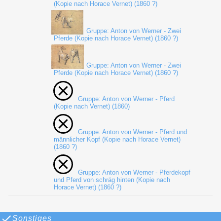
(Kopie nach Horace Vernet) (1860 ?)
Gruppe: Anton von Werner - Zwei
Pferde (Kopie nach Horace Vernet) (1860 ?)
Gruppe: Anton von Werner - Zwei
Pferde (Kopie nach Horace Vernet) (1860 ?)
Gruppe: Anton von Werner - Pferd
(Kopie nach Vernet) (1860)
Gruppe: Anton von Werner - Pferd und
männlicher Kopf (Kopie nach Horace Vernet)
(1860 ?)
Gruppe: Anton von Werner - Pferdekopf
und Pferd von schräg hinten (Kopie nach
Horace Vernet) (1860 ?)
Sonstiges