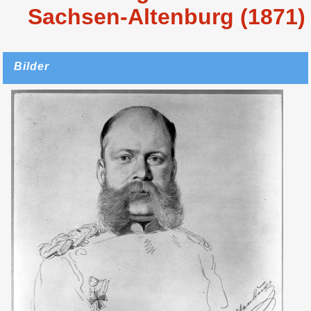
Sachsen-Altenburg (1871)
Bilder