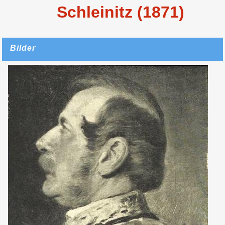
Schleinitz (1871)
Bilder