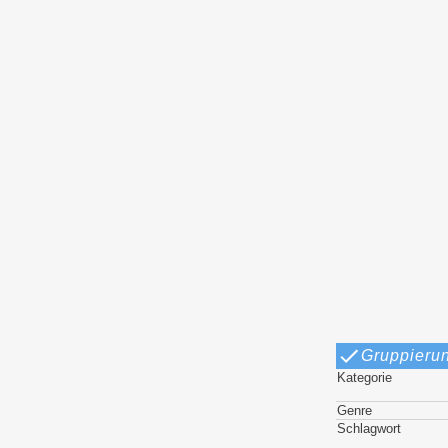
Gruppieru
Kategorie
Genre
Schlagwort