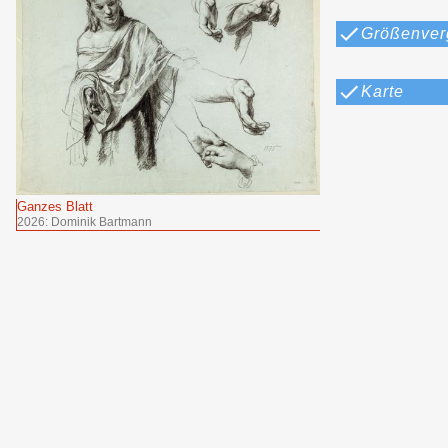
Größenver
Karte
Ganzes Blatt
2026: Dominik Bartmann