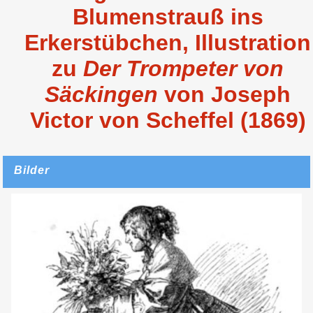
Blumenstrauß ins
Erkerstübchen, Illustration
zu
Der Trompeter von
Säckingen
von Joseph
Victor von Scheffel (1869)
Bilder