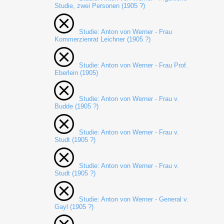
Studie, zwei Personen (1905 ?)
Studie: Anton von Werner - Frau
Kommerzienrat Leichner (1905 ?)
Studie: Anton von Werner - Frau Prof.
Eberlein (1905)
Studie: Anton von Werner - Frau v.
Budde (1905 ?)
Studie: Anton von Werner - Frau v.
Studt (1905 ?)
Studie: Anton von Werner - Frau v.
Studt (1905 ?)
Studie: Anton von Werner - General v.
Gayl (1905 ?)