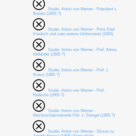
Studie: Anton von Werner - Präsident v.
Borries (1905 ?)
Studie: Anton von Werner - Prinz Eitel
Friedrich und zwei weitere Uniformierte (1905)
Studie: Anton von Werner - Prof. Alexis
Holländer (1905 ?)
Studie: Anton von Werner - Prof. L.
Knaus (1905 ?)
Studie: Anton von Werner - Prof.
Radecke (1905 ?)
Studie: Anton von Werner -
Reichsschatzsekretär Frhr. v. Stengel (1905 ?)
Studie: Anton von Werner - Skizze zu
Adolph Menzel (1905) (Vermutlich)