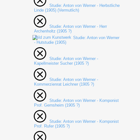
Studie: Anton von Werner - Herbstliche
Linde (1905) (Vermutlich)
Studie: Anton von Werner - Herr
Archenholtz (1905 ?)
Studie: Anton von Werner
- Hutstudie (1905)
Studie: Anton von Werner -
Kapellmeister Sucher (1905 ?)
Studie: Anton von Werner -
Kommerzienrat Leichner (1905 ?)
Studie: Anton von Werner - Komponist
Prof. Gernsheim (1905 ?)
Studie: Anton von Werner - Komponist
Prof. Rufer (1905 ?)