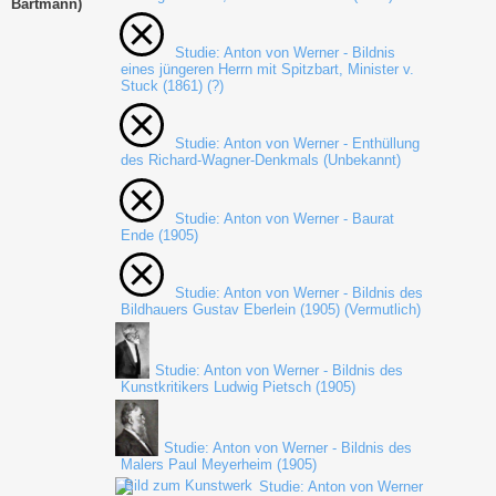
Bartmann)
Studie: Anton von Werner - Bildnis
eines jüngeren Herrn mit Spitzbart, Minister v.
Stuck (1861) (?)
Studie: Anton von Werner - Enthüllung
des Richard-Wagner-Denkmals (Unbekannt)
Studie: Anton von Werner - Baurat
Ende (1905)
Studie: Anton von Werner - Bildnis des
Bildhauers Gustav Eberlein (1905) (Vermutlich)
Studie: Anton von Werner - Bildnis des
Kunstkritikers Ludwig Pietsch (1905)
Studie: Anton von Werner - Bildnis des
Malers Paul Meyerheim (1905)
Studie: Anton von Werner