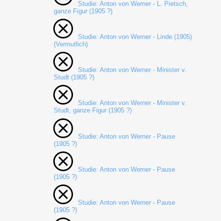
Studie: Anton von Werner - L. Pietsch,
ganze Figur (1905 ?)
Studie: Anton von Werner - Linde (1905)
(Vermutlich)
Studie: Anton von Werner - Minister v.
Studt (1905 ?)
Studie: Anton von Werner - Minister v.
Studt, ganze Figur (1905 ?)
Studie: Anton von Werner - Pause
(1905 ?)
Studie: Anton von Werner - Pause
(1905 ?)
Studie: Anton von Werner - Pause
(1905 ?)