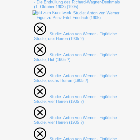
- Die Enthüllung des Richard-Wagner-Denkmals
(1. Oktober 1903) (1905)
Studie: Anton von Werner
- Figur zu Prinz Eitel Friedrich (1905)
Studie: Anton von Werner - Figürliche
Studie, drei Herren (1905 ?)
Studie: Anton von Werner - Figürliche
Studie, Hut (1905 ?)
Studie: Anton von Werner - Figürliche
Studie, sechs Herren (1905 ?)
Studie: Anton von Werner - Figürliche
Studie, vier Herren (1905 ?)
Studie: Anton von Werner - Figürliche
Studie, vier Herren (1905 ?)
Studie: Anton von Werner - Figürliche