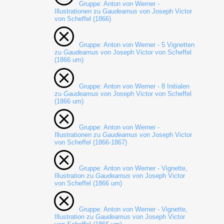
Gruppe: Anton von Werner -
Illustrationen zu
Gaudeamus
von Joseph Victor
von Scheffel (1866)
Gruppe: Anton von Werner - 5 Vignetten
zu
Gaudeamus
von Joseph Victor von Scheffel
(1866 um)
Gruppe: Anton von Werner - 8 Initialen
zu
Gaudeamus
von Joseph Victor von Scheffel
(1866 um)
Gruppe: Anton von Werner -
Illustrationen zu
Gaudeamus
von Joseph Victor
von Scheffel (1866-1867)
Gruppe: Anton von Werner - Vignette,
Illustration zu
Gaudeamus
von Joseph Victor
von Scheffel (1866 um)
Gruppe: Anton von Werner - Vignette,
Illustration zu
Gaudeamus
von Joseph Victor