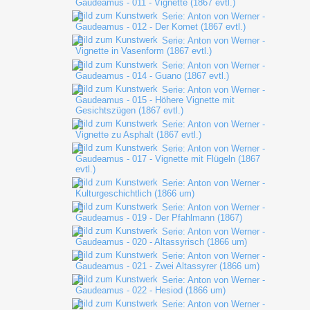
Gaudeamus - 011 - Vignette (1867 evtl.)
Serie: Anton von Werner -
Gaudeamus - 012 - Der Komet (1867 evtl.)
Serie: Anton von Werner -
Vignette in Vasenform (1867 evtl.)
Serie: Anton von Werner -
Gaudeamus - 014 - Guano (1867 evtl.)
Serie: Anton von Werner -
Gaudeamus - 015 - Höhere Vignette mit
Gesichtszügen (1867 evtl.)
Serie: Anton von Werner -
Vignette zu Asphalt (1867 evtl.)
Serie: Anton von Werner -
Gaudeamus - 017 - Vignette mit Flügeln (1867
evtl.)
Serie: Anton von Werner -
Kulturgeschichtlich (1866 um)
Serie: Anton von Werner -
Gaudeamus - 019 - Der Pfahlmann (1867)
Serie: Anton von Werner -
Gaudeamus - 020 - Altassyrisch (1866 um)
Serie: Anton von Werner -
Gaudeamus - 021 - Zwei Altassyrer (1866 um)
Serie: Anton von Werner -
Gaudeamus - 022 - Hesiod (1866 um)
Serie: Anton von Werner -