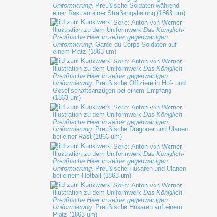
Uniformierung
. Preußische Soldaten während
einer Rast an einer Straßengabelung (1863 um)
Serie: Anton von Werner -
Illustration zu dem Uniformwerk
Das Königlich-
Preußische Heer in seiner gegenwärtigen
Uniformierung
. Garde du Corps-Soldaten auf
einem Platz (1863 um)
Serie: Anton von Werner -
Illustration zu dem Uniformwerk
Das Königlich-
Preußische Heer in seiner gegenwärtigen
Uniformierung
. Preußische Offiziere in Hof- und
Gesellschaftsanzügen bei einem Empfang
(1863 um)
Serie: Anton von Werner -
Illustration zu dem Uniformwerk
Das Königlich-
Preußische Heer in seiner gegenwärtigen
Uniformierung
. Preußische Dragoner und Ulanen
bei einer Rast (1863 um)
Serie: Anton von Werner -
Illustration zu dem Uniformwerk
Das Königlich-
Preußische Heer in seiner gegenwärtigen
Uniformierung
. Preußische Husaren und Ulanen
bei einem Hofball (1863 um)
Serie: Anton von Werner -
Illustration zu dem Uniformwerk
Das Königlich-
Preußische Heer in seiner gegenwärtigen
Uniformierung
. Preußische Husaren auf einem
Platz (1863 um)