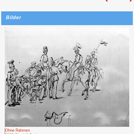
Bilder
Ohne Rahmen