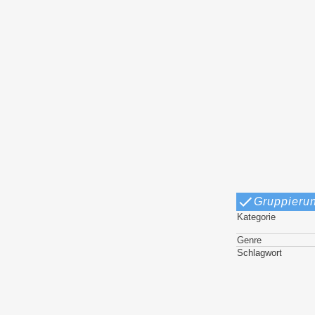
Gruppieru
Kategorie
Genre
Schlagwort