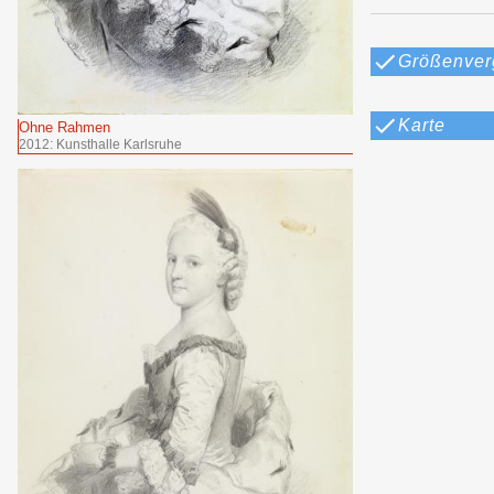
Größenver
Karte
Ohne Rahmen
2012: Kunsthalle Karlsruhe