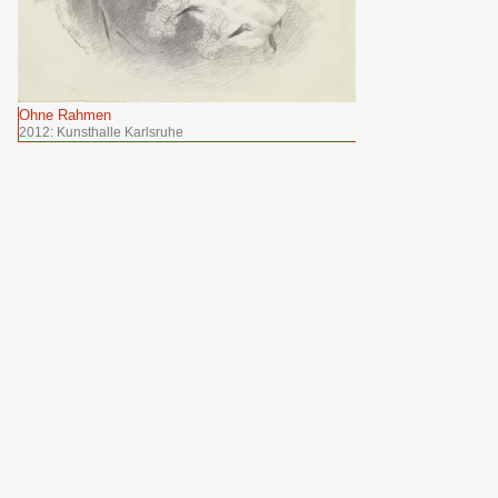
Ohne Rahmen
2012: Kunsthalle Karlsruhe