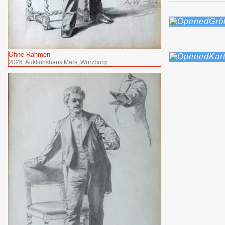
Grö
Ohne Rahmen
Kar
2026: Auktionshaus Mars, Würzburg