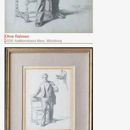
Ohne Rahmen
2026: Auktionshaus Mars, Würzburg