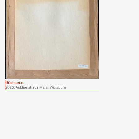
Rückseite
2026: Auktionshaus Mars, Würzburg