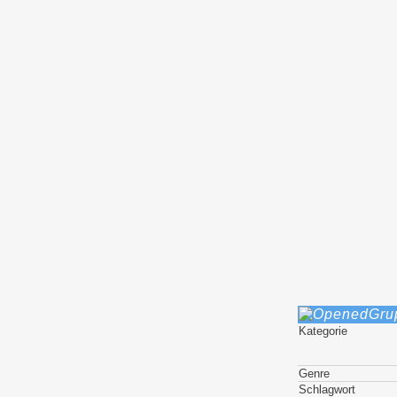
Gru
Kategorie
Genre
Schlagwort