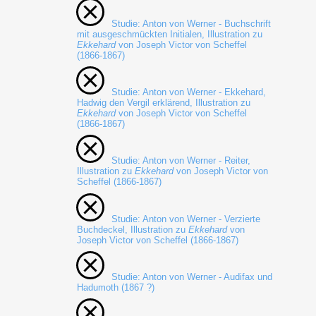
Studie: Anton von Werner - Buchschrift
mit ausgeschmückten Initialen, Illustration zu
Ekkehard
von Joseph Victor von Scheffel
(1866-1867)
Studie: Anton von Werner - Ekkehard,
Hadwig den Vergil erklärend, Illustration zu
Ekkehard
von Joseph Victor von Scheffel
(1866-1867)
Studie: Anton von Werner - Reiter,
Illustration zu
Ekkehard
von Joseph Victor von
Scheffel (1866-1867)
Studie: Anton von Werner - Verzierte
Buchdeckel, Illustration zu
Ekkehard
von
Joseph Victor von Scheffel (1866-1867)
Studie: Anton von Werner - Audifax und
Hadumoth (1867 ?)