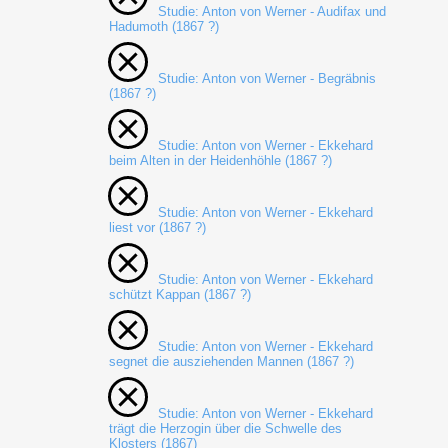
Studie: Anton von Werner - Audifax und
Hadumoth (1867 ?)
Studie: Anton von Werner - Begräbnis
(1867 ?)
Studie: Anton von Werner - Ekkehard
beim Alten in der Heidenhöhle (1867 ?)
Studie: Anton von Werner - Ekkehard
liest vor (1867 ?)
Studie: Anton von Werner - Ekkehard
schützt Kappan (1867 ?)
Studie: Anton von Werner - Ekkehard
segnet die ausziehenden Mannen (1867 ?)
Studie: Anton von Werner - Ekkehard
trägt die Herzogin über die Schwelle des
Klosters (1867)