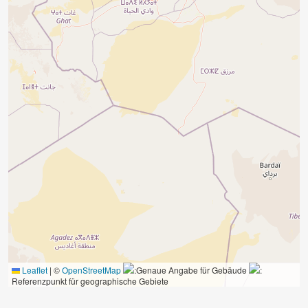
Leaflet
|
©
OpenStreetMap
:Genaue Angabe für Gebäude
:
Referenzpunkt für geographische Gebiete