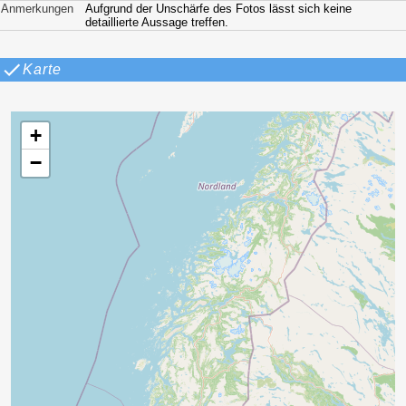
Anmerkungen
Aufgrund der Unschärfe des Fotos lässt sich keine
detaillierte Aussage treffen.
Karte
+
−