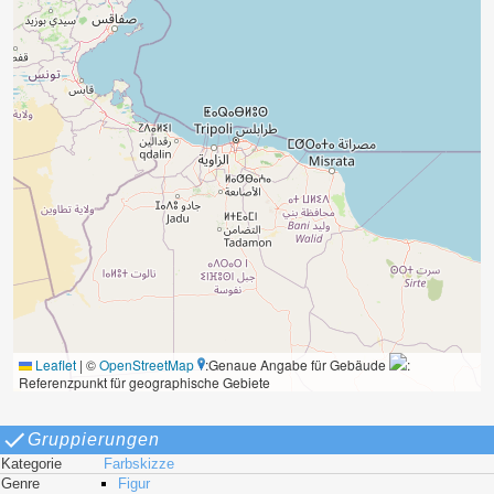
Leaflet
|
©
OpenStreetMap
:Genaue Angabe für Gebäude
:
Referenzpunkt für geographische Gebiete
Gruppierungen
Kategorie
Farbskizze
Genre
Figur