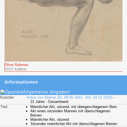
Ohne Rahmen
2015: Ketterer
Informationen
Allgemeine Angaben
Künstler
Anton von Werner (Di, 09.05.1843 - Mo, 04.01.1915)
-
21 Jahre - Gesamtwerk
Titel
Männlicher Akt, sitzend, mit übergeschlagenem Bein
Akt eines sitzenden Mannes mit überschlagenen
Beinen
Männlicher Akt, sitzend
Sitzender männlicher Akt mit überschlagenen Beinen