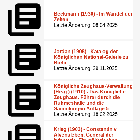
Beckmann (1930) - Im Wandel der
Zeiten
Letzte Änderung: 08.04.2025
Jordan (1908) - Katalog der
Königlichen National-Galerie zu
Berlin
Letzte Änderung: 29.11.2025
Königliche Zeughaus-Verwaltung
(Hrsg.) (1910) - Das Königliche
Zeughaus. Führer durch die
Ruhmeshalle und die
Sammlungen Auflage 5
Letzte Änderung: 18.02.2025
Krieg (1903) - Constantin v.
Alvensleben. General der