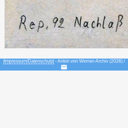
Impressum/Datenschutz
- Anton von Werner-Archiv (2026) /