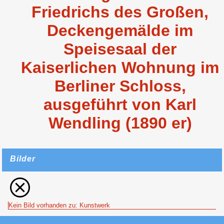
Friedrichs des Großen,
Deckengemälde im
Speisesaal der
Kaiserlichen Wohnung im
Berliner Schloss,
ausgeführt von Karl
Wendling (1890 er)
Bilder
Kein Bild vorhanden zu: Kunstwerk