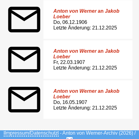
Anton von Werner
an
Jakob
Loeber
Do, 06.12.1906
Letzte Änderung: 21.12.2025
Anton von Werner
an
Jakob
Loeber
Fr, 22.03.1907
Letzte Änderung: 21.12.2025
Anton von Werner
an
Jakob
Loeber
Do, 16.05.1907
Letzte Änderung: 21.12.2025
Impressum/Datenschutz
- Anton von Werner-Archiv (2026) /