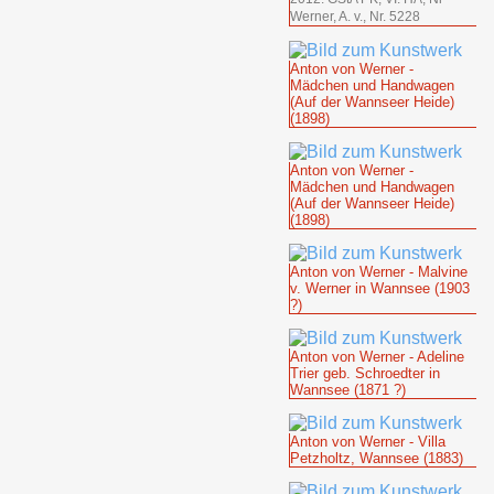
Werner, A. v., Nr. 5228
Anton von Werner -
Mädchen und Handwagen
(Auf der Wannseer Heide)
(1898)
Anton von Werner -
Mädchen und Handwagen
(Auf der Wannseer Heide)
(1898)
Anton von Werner - Malvine
v. Werner in Wannsee (1903
?)
Anton von Werner - Adeline
Trier geb. Schroedter in
Wannsee (1871 ?)
Anton von Werner - Villa
Petzholtz, Wannsee (1883)