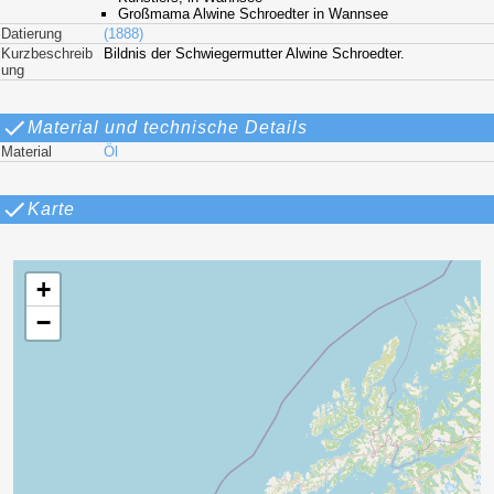
Großmama Alwine Schroedter in Wannsee
Datierung
(1888)
Kurzbeschreib
Bildnis der Schwiegermutter Alwine Schroedter.
ung
Material und technische Details
Material
Öl
Karte
+
−