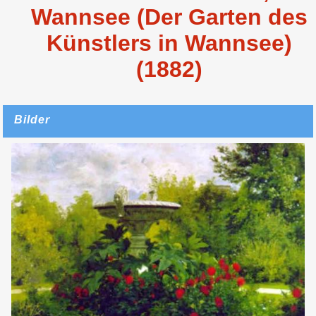
Wannsee (Der Garten des
Künstlers in Wannsee)
(1882)
Bilder